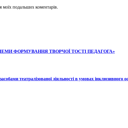
для моїх подальших коментарів.
ПРОБЛЕМИ ФОРМУВАННЯ ТВОРЧОЇ ТОСТІ ПЕДАГОГА»
и засобами театралізованої діяльності в умовах інклюзивного 