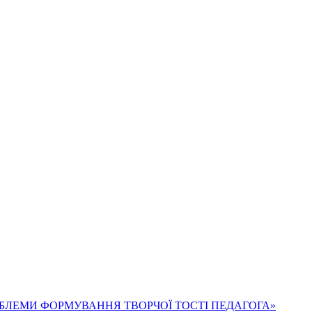
І ПРОБЛЕМИ ФОРМУВАННЯ ТВОРЧОЇ ТОСТІ ПЕДАГОГА»